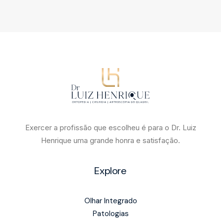
Exercer a profissão que escolheu é para o Dr. Luiz
Henrique uma grande honra e satisfação.
Explore
Olhar Integrado
Patologias