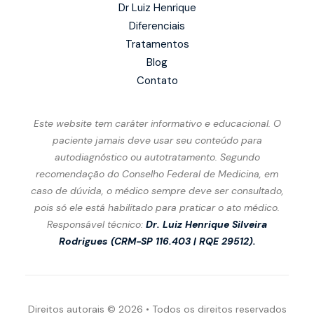
Dr Luiz Henrique
Diferenciais
Tratamentos
Blog
Contato
Este website tem caráter informativo e educacional. O
paciente jamais deve usar seu conteúdo para
autodiagnóstico ou autotratamento. Segundo
recomendação do Conselho Federal de Medicina, em
caso de dúvida, o médico sempre deve ser consultado,
pois só ele está habilitado para praticar o ato médico.
Responsável técnico:
Dr. Luiz Henrique Silveira
Rodrigues (
CRM-SP 116.403 | RQE 29512).
Direitos autorais
©
2026
• Todos os direitos reservados