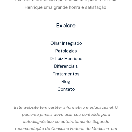
Henrique uma grande honra e satisfação.
Explore
Olhar Integrado
Patologias
Dr Luiz Henrique
Diferenciais
Tratamentos
Blog
Contato
Este website tem caráter informativo e educacional. O
paciente jamais deve usar seu conteúdo para
autodiagnóstico ou autotratamento. Segundo
recomendação do Conselho Federal de Medicina, em