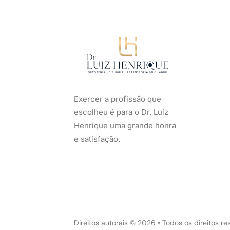
Exercer a profissão que
escolheu é para o Dr. Luiz
Henrique uma grande honra
e satisfação.
Direitos autorais
©
2026
• Todos os direitos re