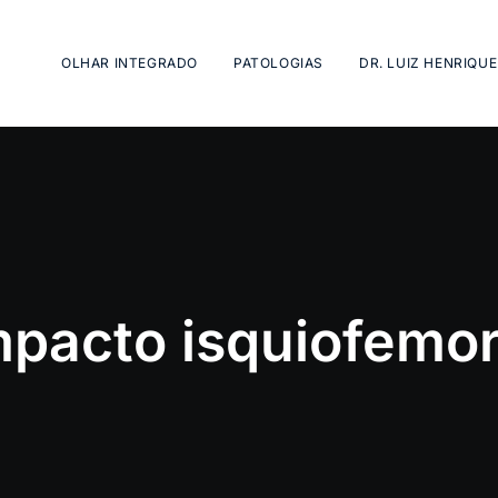
OLHAR INTEGRADO
PATOLOGIAS
DR. LUIZ HENRIQUE
mpacto isquiofemor