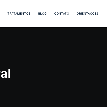
TRATAMENTOS
BLOG
CONTATO
ORIENTAÇÕES
al