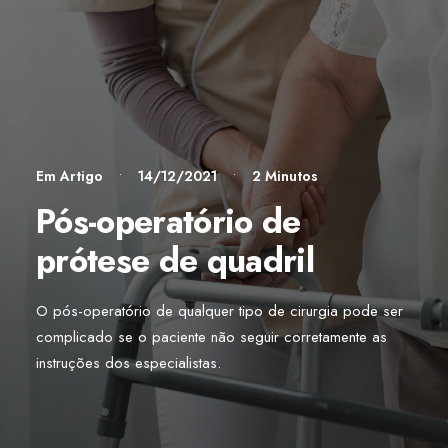
Em
Artigo
•
14/12/2021
•
2 Minutos
Pós-operatório de
prótese de quadril
O pós-operatório de qualquer tipo de cirurgia pode ser
complicado se o paciente não seguir corretamente as
instruções dos especialistas.