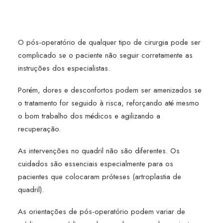
O pós-operatório de qualquer tipo de cirurgia pode ser
complicado se o paciente não seguir corretamente as
instruções dos especialistas.
Porém, dores e desconfortos podem ser amenizados se
o tratamento for seguido à risca, reforçando até mesmo
o bom trabalho dos médicos e agilizando a
recuperação.
As intervenções no quadril não são diferentes. Os
cuidados são essenciais especialmente para os
pacientes que colocaram próteses (artroplastia de
quadril).
As orientações de pós-operatório podem variar de