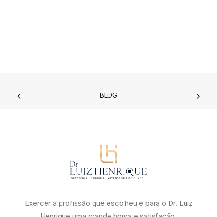
BLOG
Exercer a profissão que escolheu é para o Dr. Luiz
Henrique uma grande honra e satisfação.