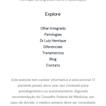
Explore
Olhar Integrado
Patologias
Dr Luiz Henrique
Diferenciais
Tratamentos
Blog
Contato
Este website tem caráter informativo e educacional. O
paciente jamais deve usar seu conteúdo para
autodiagnóstico ou autotratamento. Segundo
recomendação do Conselho Federal de Medicina, em
caso de dúvida, o médico sempre deve ser consultado,