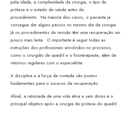
pela idade, a complexidade da cirurgia, o tipo de
prótese e o estado de saúde antes do
procedimento.⠀Na maioria dos casos, o paciente já
consegue dar alguns passos no mesmo dia da cirurgia.
Já os procedimentos de revisão têm uma recuperação um
pouco mais lenta.⠀O importante é seguir todas as
instruções dos profissionais envolvidos no processo,
como o cirurgião de quadril e o fisioterapeuta, além de
retornos regulares com o especialista.
A disciplina e a força de vontade são pontos
fundamentais para o sucesso da recuperação.
Afinal, a retomada de uma vida ativa e sem dores é o
principal objetivo após a cirurgia de prótese do quadril.