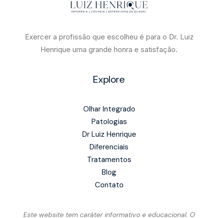
Exercer a profissão que escolheu é para o Dr. Luiz
Henrique uma grande honra e satisfação.
Explore
Olhar Integrado
Patologias
Dr Luiz Henrique
Diferenciais
Tratamentos
Blog
Contato
Este website tem caráter informativo e educacional. O