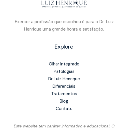
Exercer a profissão que escolheu é para o Dr. Luiz
Henrique uma grande honra e satisfação.
Explore
Olhar Integrado
Patologias
Dr Luiz Henrique
Diferenciais
Tratamentos
Blog
Contato
Este website tem caráter informativo e educacional. O