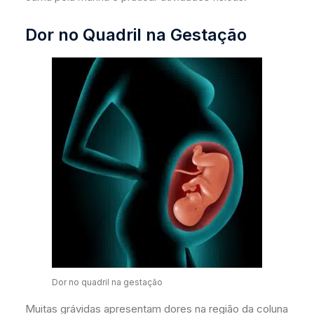
Dor no Quadril na Gestação
Dor no quadril na gestação
Muitas grávidas apresentam dores na região da coluna