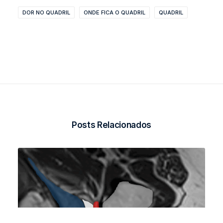
DOR NO QUADRIL
ONDE FICA O QUADRIL
QUADRIL
Posts Relacionados