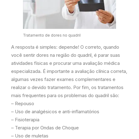
Tratamento de dores no quadril
A resposta é simples: depende! O correto, quando
você sentir dores na região do quadril, é parar suas
atividades físicas e procurar uma avaliação médica
especializada. É importante a avaliação clínica correta,
algumas vezes fazer exames complementares e
realizar o devido tratamento. Por fim, os tratamentos
mais frequentes para os problemas do quadril são:
– Repouso
– Uso de analgésicos e anti-inflamatórios
– Fisioterapia
– Terapia por Ondas de Choque
– Uso de muletas