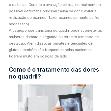
e da bacia. Durante a avaliação clínica, normalmente é
possível detectar a principal causa da dor e evitar a
realização de exames (fazer exames somente se for
necessário).
A osteoporose transitória do quadril pode acometer as
mulheres durante o segundo ou terceiro trimestre de
gestação. Além disso, as bursites e tendinites de
glúteos também são frequentes pelas pacientes
ficarem muito em posição de lado
Como é o tratamento das dores
no quadril?