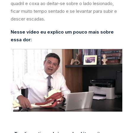
quadril e coxa ao deitar-se sobre o lado lesionado,
ficar muito tempo sentado e se levantar para subir e
descer escadas.
Nesse vídeo eu explico um pouco mais sobre
essa dor: