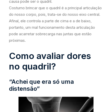
causa pode ser o quadril.
Costumo brincar que o quadril é a principal articulação
do nosso corpo, pois, trata-se do nosso eixo central.
Afinal, ele controla a parte de cima e a de baixo,
portanto, um mal funcionamento desta articulação
pode acarretar sobrecarga nas juntas que estão
próximas.
Como avaliar dores
no quadril?
“Achei que era só uma
distensão”