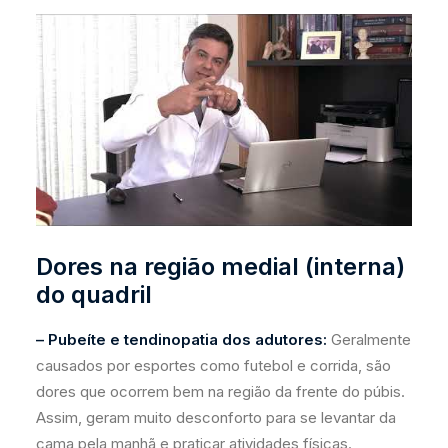
Dores na região medial (interna)
do quadril
– Pubeíte e tendinopatia dos adutores:
Geralmente
causados por esportes como futebol e corrida, são
dores que ocorrem bem na região da frente do púbis.
Assim, geram muito desconforto para se levantar da
cama pela manhã e praticar atividades físicas.