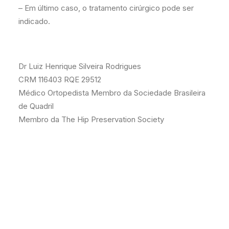
– Em último caso, o tratamento cirúrgico pode ser
indicado.
Dr Luiz Henrique Silveira Rodrigues
CRM 116403 RQE 29512
Médico Ortopedista Membro da Sociedade Brasileira
de Quadril
Membro da The Hip Preservation Society