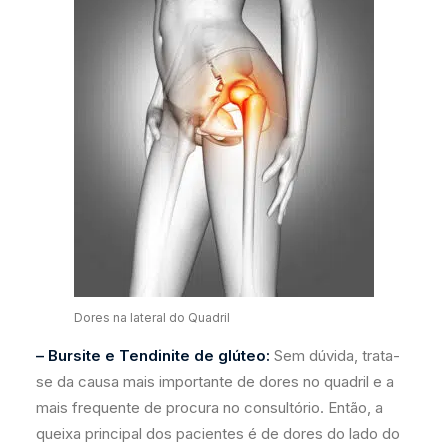
Dores na lateral do Quadril
– Bursite e Tendinite de glúteo:
Sem dúvida, trata-
se da causa mais importante de dores no quadril e a
mais frequente de procura no consultório. Então, a
queixa principal dos pacientes é de dores do lado do