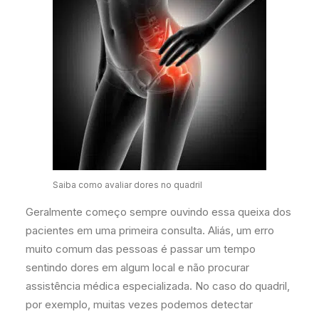
Saiba como avaliar dores no quadril
Geralmente começo sempre ouvindo essa queixa dos
pacientes em uma primeira consulta. Aliás, um erro
muito comum das pessoas é passar um tempo
sentindo dores em algum local e não procurar
assistência médica especializada. No caso do quadril,
por exemplo, muitas vezes podemos detectar