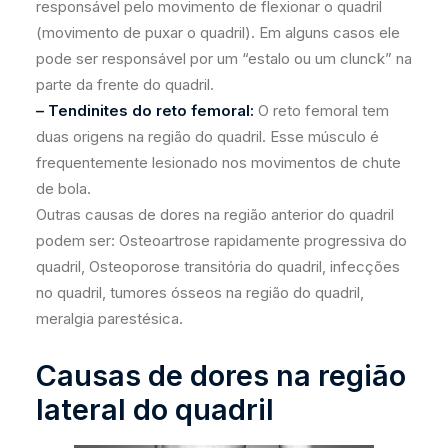
responsável pelo movimento de flexionar o quadril
(movimento de puxar o quadril). Em alguns casos ele
pode ser responsável por um “estalo ou um clunck” na
parte da frente do quadril.
– Tendinites do reto femoral:
O reto femoral tem
duas origens na região do quadril. Esse músculo é
frequentemente lesionado nos movimentos de chute
de bola.
Outras causas de dores na região anterior do quadril
podem ser: Osteoartrose rapidamente progressiva do
quadril, Osteoporose transitória do quadril, infecções
no quadril, tumores ósseos na região do quadril,
meralgia parestésica.
Causas de dores na região
lateral do quadril