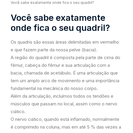
Você sabe exatamente onde fica o seu quadril?
Você sabe exatamente
onde fica o seu quadril?
Os quadris são essas áreas delimitadas em vermelho
e que fazem parte da nossa pelve (bacia).
A região do quadril é composta pela parte de cima do
fêmur, cabeça do fêmur e sua articulação com a
bacia, chamada de acetábulo. É uma articulação que
tem um amplo arco de movimento e uma importância
fundamental na mecânica do nosso corpo.
Além da articulação, incluímos todos os tendões e
músculos que passam no local, assim como o nervo
ciático.
O nervo ciático, quando está inflamado, normalmente
é comprimido na coluna, mas em até 5 % das vezes a