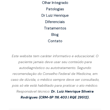
Olhar Integrado
Patologias
Dr Luiz Henrique
Diferenciais
Tratamentos
Blog
Contato
Este website tem caráter informativo e educacional. O
paciente jamais deve usar seu conteúdo para
autodiagnóstico ou autotratamento. Segundo
recomendação do Conselho Federal de Medicina, em
caso de dúvida, o médico sempre deve ser consultado,
pois só ele está habilitado para praticar o ato médico.
Responsável técnico:
Dr. Luiz Henrique Silveira
Rodrigues (
CRM-SP 116.403 | RQE 29512).