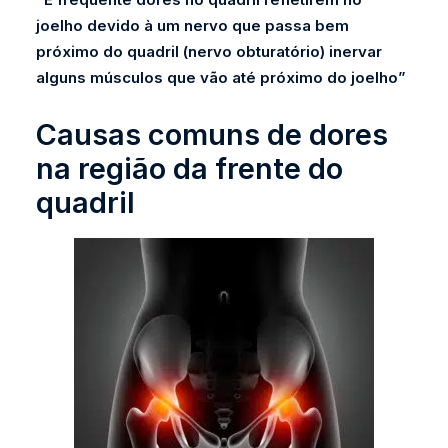
joelho devido à um nervo que passa bem
próximo do quadril (nervo obturatório) inervar
alguns músculos que vão até próximo do joelho”
Causas comuns de dores
na região da frente do
quadril